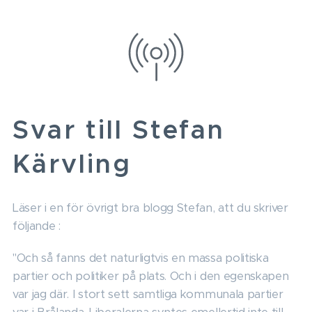
Svar till Stefan
Kärvling
Läser i en för övrigt bra blogg Stefan, att du skriver
följande :
"Och så fanns det naturligtvis en massa politiska
partier och politiker på plats. Och i den egenskapen
var jag där. I stort sett samtliga kommunala partier