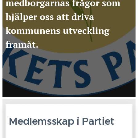
medborgarnas frågor som
hjälper oss att driva
kommunens utveckling
framåt.
Medlemsskap i Partiet