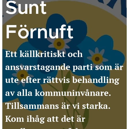
Sunt
Förnuft
Ett källkritiskt och
ansvarstagande parti som är
ute efter rättvis behandling
av alla kommuninvånare.
Tillsammans är vi starka.
Kom ihåg att det är