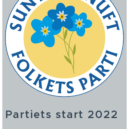
Partiets start 2022