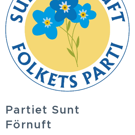
Partiet Sunt
Förnuft