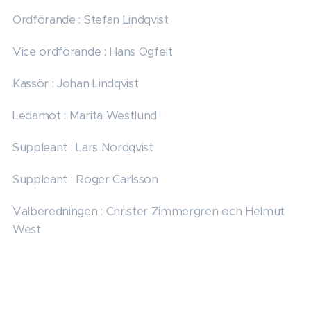
Ordförande : Stefan Lindqvist
Vice ordförande : Hans Ogfelt
Kassör : Johan Lindqvist
Ledamot : Marita Westlund
Suppleant : Lars Nordqvist
Suppleant : Roger Carlsson
Valberedningen : Christer Zimmergren och Helmut
West